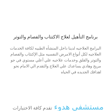
برنامج التأهيل لعلاج الاكتتاب والفصام والتوتر
البرامج العلاجيه لدينا داخل المنشأه الطبيه لكافة الخدمات
العلاجيه لكل أنواع الامرض النفسيه مثل الإكتئاب والفصام
والتوتر والقلق وخدمات علاجيه علي أعلي مستوي في جو
مريح وهادي يساعدك علي العلاج والتقدم الي الامام نحو
اهدافك الجديده في الحياه
مستشفي هدوء
تقدم كافة الاختبارات