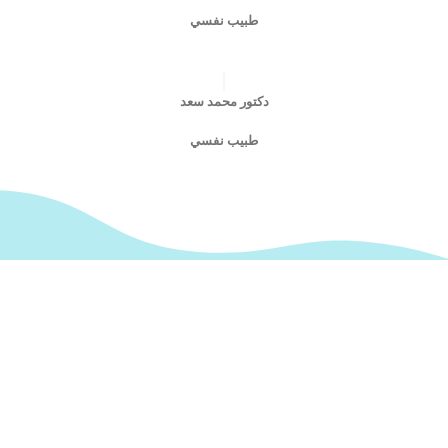
طبيب نفسي
دكتور محمد سعد
طبيب نفسي