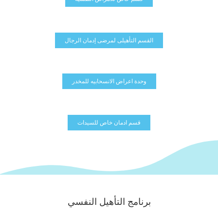
القسم التأهيلى لمرضى إدمان الرجال
وحدة اعراض الانسحابيه للمخدر
قسم ادمان خاص للسيدات
برنامج التأهيل النفسي