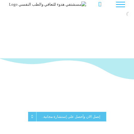
Ski
t
conten
إتصل الان وأحصل على إستشارة مجانية..