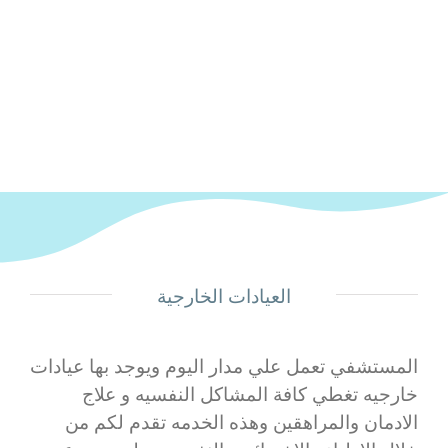
العيادات الخارجية
المستشفي تعمل علي مدار اليوم ويوجد بها عيادات
خارجيه تغطي كافة المشاكل النفسيه و علاج
الادمان والمراهقين وهذه الخدمه تقدم لكم من