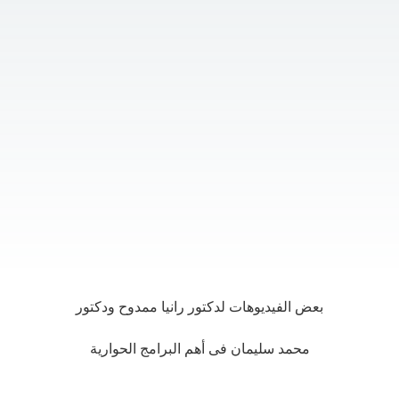
بعض الفيديوهات لدكتور رانيا ممدوح ودكتور
محمد سليمان فى أهم البرامج الحوارية