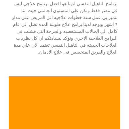
برنامج التاهيل النفسي لدينا هو افضل برنامج علاجي ليس
في مصر فقط ولكن علي المستوي العالمي حيث اننا
نتميز بي عمل سته خطوات علاجيه الي المريض علي مدار
٦ اشهر ويوجد لدينا برامج علاج طويلة المده تصل الي عام
كامل الي الحالات المستعصيه والحرجة التي فشلت في
البرامج العلاجيه الاخري ونؤكد لسيادتكم ان كل نظريات
العلاجات الحديثه في التاهيل النفسي تعتمد الان علي مدة
العلاج والفريق المتخصص فى علاج الادمان.