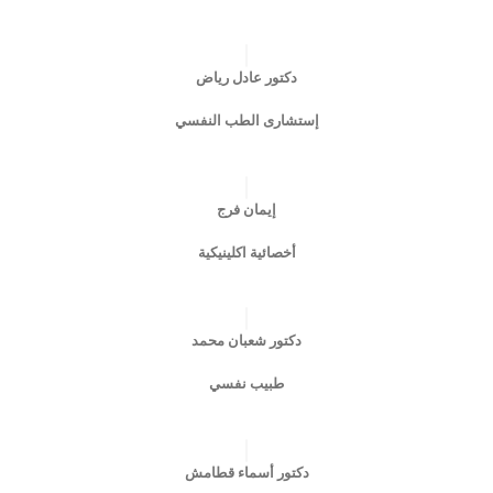
دكتور عادل رياض
إستشارى الطب النفسي
إيمان فرج
أخصائية اكلينيكية
دكتور شعبان محمد
طبيب نفسي
دكتور أسماء قطامش