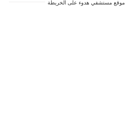
موقع مستشفي هدوء على الخريطة